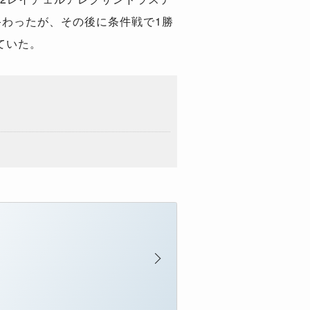
わったが、その後に条件戦で1勝
ていた。