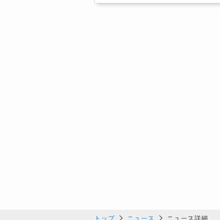
トップ
ニュース
ニュース詳細