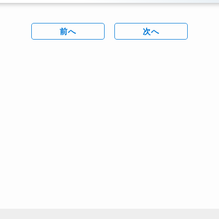
前へ
次へ