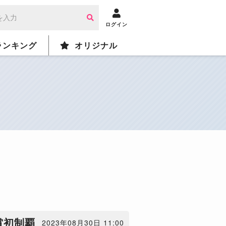
ログイン
ランキング
オリジナル
賞初制覇
2023年08月30日 11:00