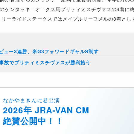
のケンタッキーオークス馬プリティミスチヴァスの4着に終
トリーライドステークスではメイプルリーフメルの3着とし
ビュー3連勝、米G3フォワードギャルS制す
の事故でプリティミスチヴァスが勝利拾う
なかやまきんに君出演
2026年 JRA-VAN CM
絶賛公開中！！