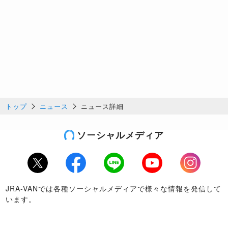
トップ
ニュース
ニュース詳細
ソーシャルメディア
Twitter
Facebook
LINE
Youtube
Instagram
JRA-VANでは各種ソーシャルメディアで様々な情報を発信して
います。