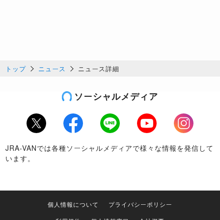
トップ
ニュース
ニュース詳細
ソーシャルメディア
Twitter
Facebook
LINE
Youtube
Instagram
JRA-VANでは各種ソーシャルメディアで様々な情報を発信して
います。
個人情報について
プライバシーポリシー