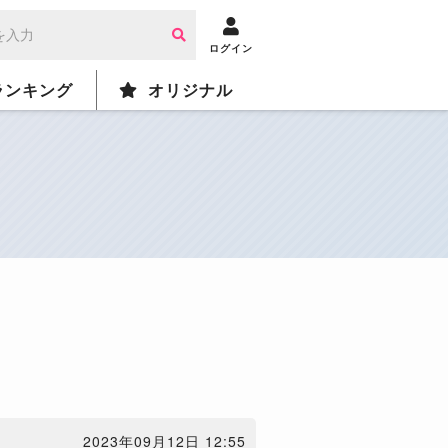
ログイン
ランキング
オリジナル
2023年09月12日 12:55