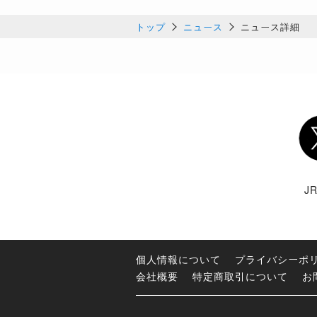
トップ
ニュース
ニュース詳細
Twi
J
個人情報について
プライバシーポ
会社概要
特定商取引について
お