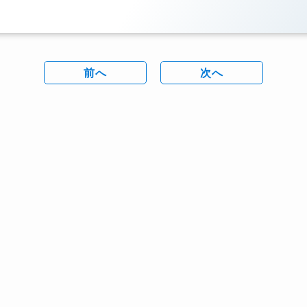
前へ
次へ