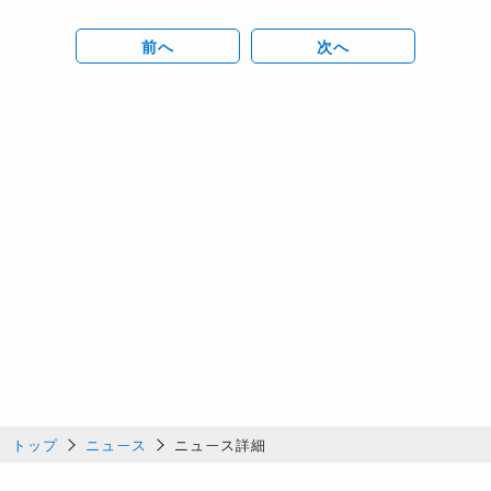
前へ
次へ
トップ
ニュース
ニュース詳細