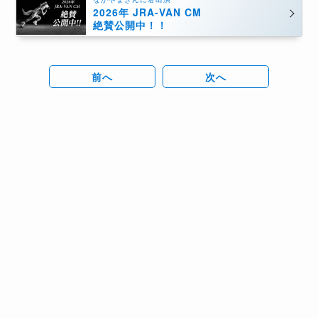
2026年 JRA-VAN CM
絶賛公開中！！
前へ
次へ