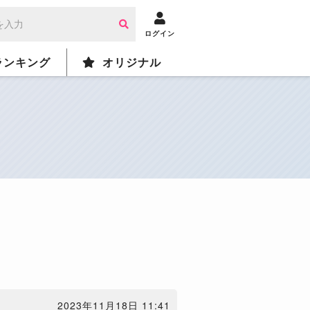
ログイン
ランキング
オリジナル
2023年11月18日 11:41