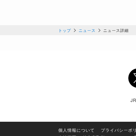
トップ
ニュース
ニュース詳細
Twi
J
個人情報について
プライバシーポ