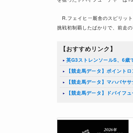
R.フェイヒー厩舎のスピリット
挑戦初制覇したばかりで、前走の
【おすすめリンク】
英G3ストレンソールS、6
【競走馬データ】ポイントロ
【競走馬データ】マハバヤサ
【競走馬データ】ドバイフュ