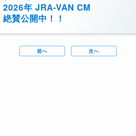
2026年 JRA-VAN CM
絶賛公開中！！
前へ
次へ