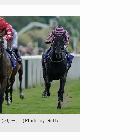
。（Photo by Getty