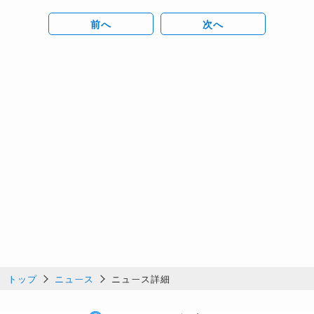
前へ
次へ
トップ
ニュース
ニュース詳細