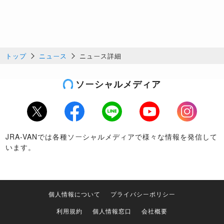
トップ
ニュース
ニュース詳細
ソーシャルメディア
Twitter
Facebook
LINE
Youtube
Instagram
JRA-VANでは各種ソーシャルメディアで様々な情報を発信して
います。
個人情報について
プライバシーポリシー
利用規約
個人情報窓口
会社概要