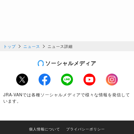
トップ
ニュース
ニュース詳細
ソーシャルメディア
Twitter
Facebook
LINE
Youtube
Instagram
JRA-VANでは各種ソーシャルメディアで様々な情報を発信して
います。
個人情報について
プライバシーポリシー