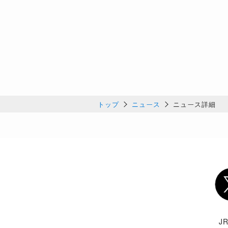
トップ
ニュース
ニュース詳細
Twi
J