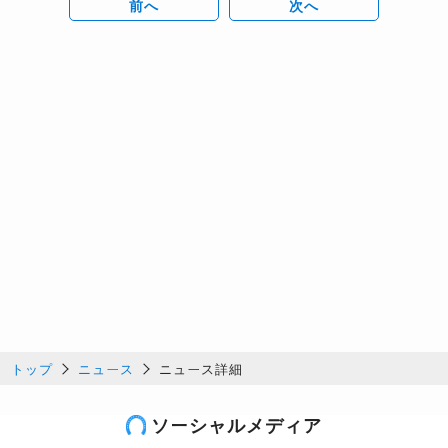
前へ
次へ
トップ
ニュース
ニュース詳細
ソーシャルメディア