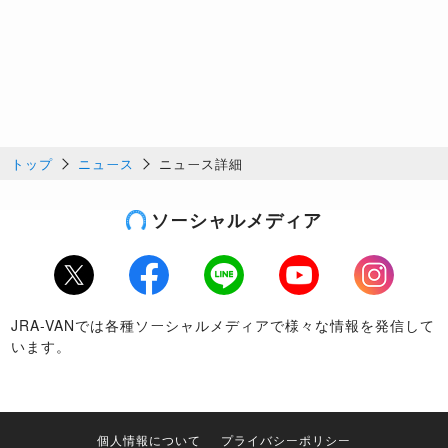
トップ
ニュース
ニュース詳細
ソーシャルメディア
Twitter
Facebook
LINE
Youtube
Instagram
JRA-VANでは各種ソーシャルメディアで様々な情報を発信して
います。
個人情報について
プライバシーポリシー