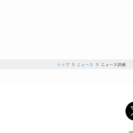
トップ
ニュース
ニュース詳細
Twi
J