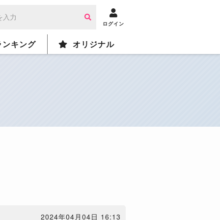
ログイン
ランキング
オリジナル
2024年04月04日 16:13