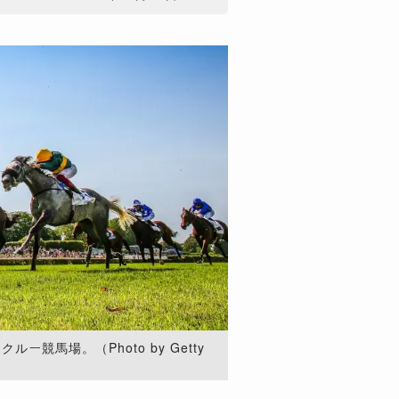
ー競馬場。（Photo by Getty