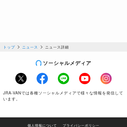
トップ
ニュース
ニュース詳細
ソーシャルメディア
Twitter
Facebook
LINE
Youtube
Instagram
JRA-VANでは各種ソーシャルメディアで様々な情報を発信して
います。
個人情報について
プライバシーポリシー