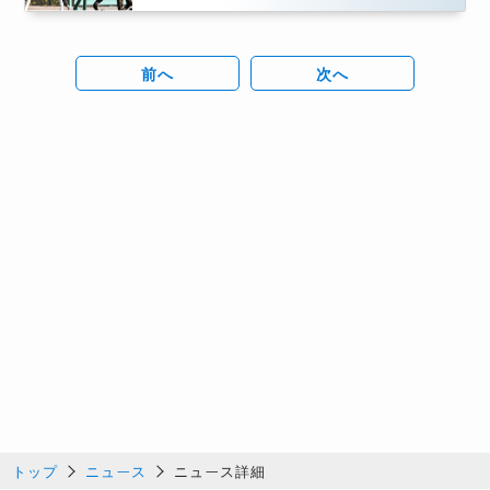
前へ
次へ
トップ
ニュース
ニュース詳細