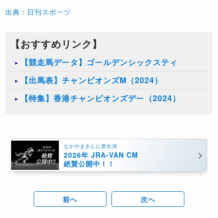
出典：日刊スポーツ
【おすすめリンク】
【競走馬データ】ゴールデンシックスティ
【出馬表】チャンピオンズM（2024）
【特集】香港チャンピオンズデー（2024）
なかやまきんに君出演
2026年 JRA-VAN CM
絶賛公開中！！
前へ
次へ