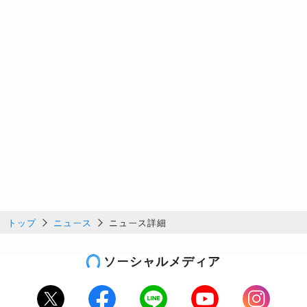
トップ
ニュース
ニュース詳細
ソーシャルメディア