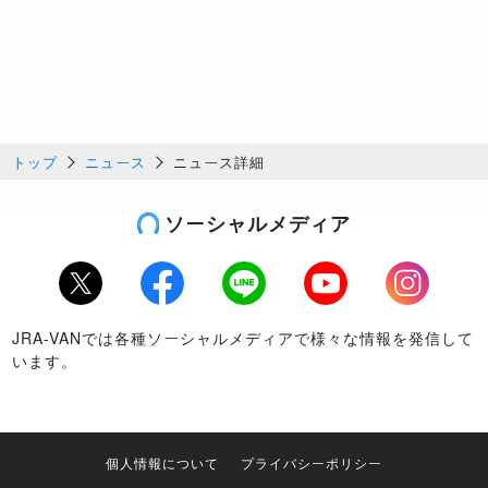
トップ
ニュース
ニュース詳細
ソーシャルメディア
Twitter
Facebook
LINE
Youtube
Instagram
JRA-VANでは各種ソーシャルメディアで様々な情報を発信して
います。
個人情報について
プライバシーポリシー