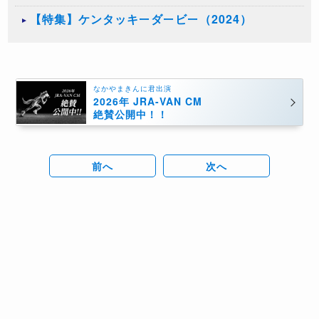
【特集】ケンタッキーダービー（2024）
なかやまきんに君出演
2026年 JRA-VAN CM
絶賛公開中！！
前へ
次へ