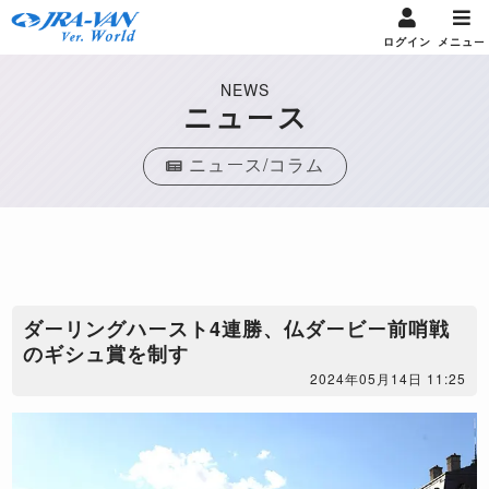
ログイン
メニュー
NEWS
ニュース
ニュース/コラム
ダーリングハースト4連勝、仏ダービー前哨戦
のギシュ賞を制す
2024年05月14日 11:25