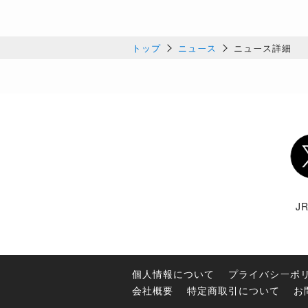
トップ
ニュース
ニュース詳細
Twi
J
個人情報について
プライバシーポ
会社概要
特定商取引について
お