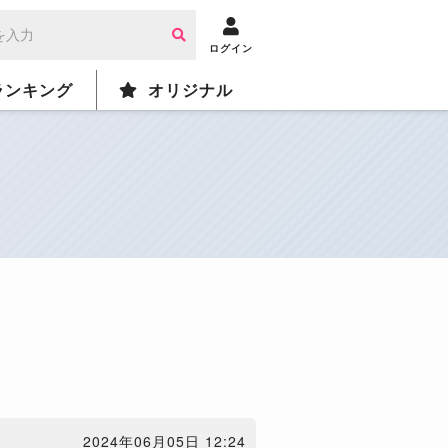
ログイン
ランキング
オリジナル
2024年06月05日 12:24