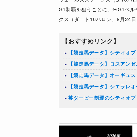
G1制覇を狙うことに。米G1ベ
クス（ダート10ハロン、8月24
【おすすめリンク】
【競走馬データ】シティオブ
【競走馬データ】ロスアンゼ
【競走馬データ】オーギュス
【競走馬データ】シエラレオ
英ダービー制覇のシティオブ