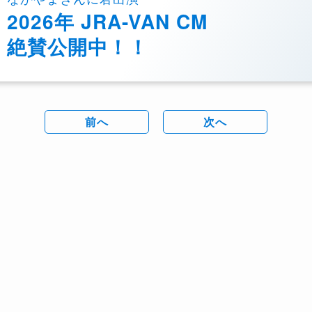
2026年 JRA-VAN CM
絶賛公開中！！
前へ
次へ