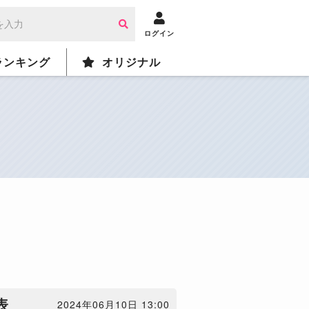
ログイン
ランキング
オリジナル
表
2024年06月10日 13:00