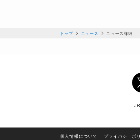
トップ
ニュース
ニュース詳細
Twi
J
個人情報について
プライバシーポ