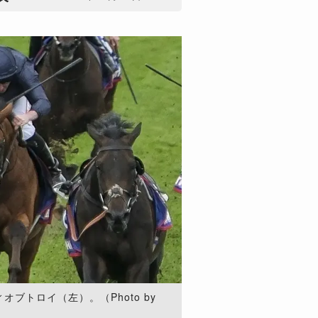
ブトロイ（左）。（Photo by