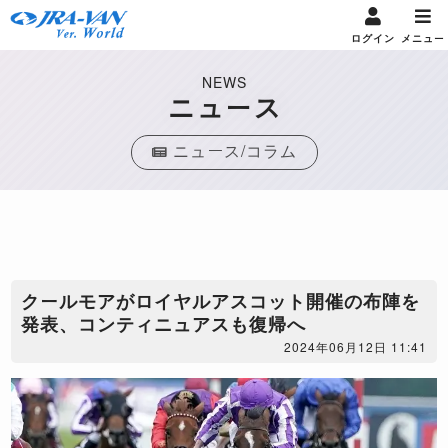
ログイン
メニュー
NEWS
ニュース
ニュース/コラム
クールモアがロイヤルアスコット開催の布陣を
発表、コンティニュアスも復帰へ
2024年06月12日 11:41