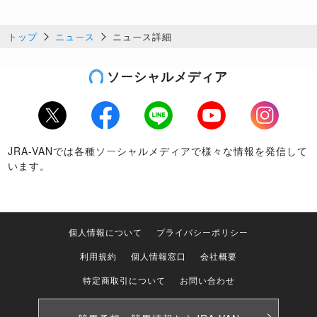
トップ
ニュース
ニュース詳細
ソーシャルメディア
Twitter
Facebook
LINE
Youtube
Instagram
JRA-VANでは各種ソーシャルメディアで様々な情報を発信して
います。
個人情報について
プライバシーポリシー
利用規約
個人情報窓口
会社概要
特定商取引について
お問い合わせ