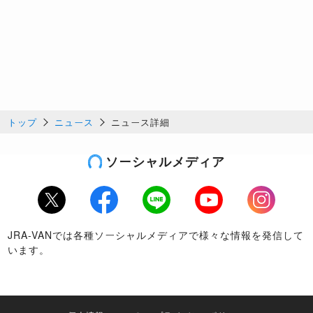
トップ
ニュース
ニュース詳細
ソーシャルメディア
Twitter
Facebook
LINE
Youtube
Instagram
JRA-VANでは各種ソーシャルメディアで様々な情報を発信して
います。