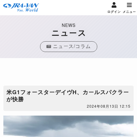
ログイン
メニュー
NEWS
ニュース
ニュース/コラム
​米G1フォースターデイヴH、カールスパクラー
が快勝
2024年08月13日 12:15