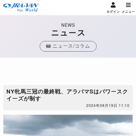
ログイン
メニュー
NEWS
ニュース
ニュース/コラム
​NY牝馬三冠の最終戦、アラバマSはパワースク
イーズが制す
2024年08月19日 11:10