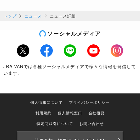
トップ
ニュース
ニュース詳細
ソーシャルメディア
Twitter
Facebook
LINE
Youtube
Instagram
JRA-VANでは各種ソーシャルメディアで様々な情報を発信して
います。
個人情報について
プライバシーポリシー
利用規約
個人情報窓口
会社概要
特定商取引について
お問い合わせ