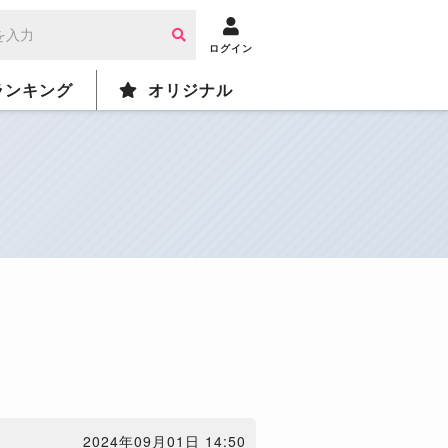
ログイン
ランキング
オリジナル
2024年09月01日 14:50