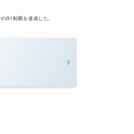
のG1制覇を達成した。