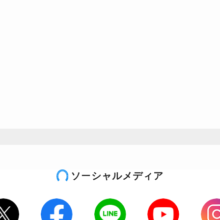
ソーシャルメディア