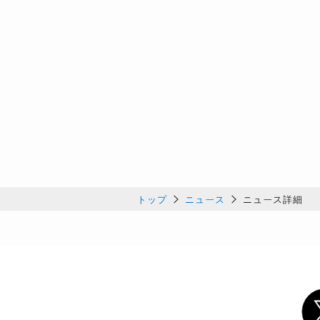
トップ
ニュース
ニュース詳細