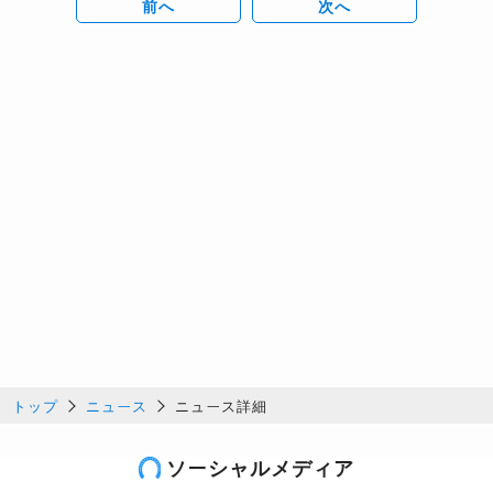
前へ
次へ
トップ
ニュース
ニュース詳細
ソーシャルメディア