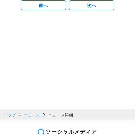
前へ
次へ
トップ
ニュース
ニュース詳細
ソーシャルメディア