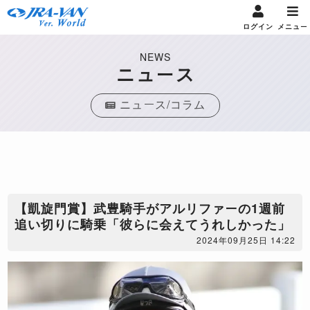
ログイン
メニュー
NEWS
ニュース
ニュース/コラム
【凱旋門賞】武豊騎手がアルリファーの1週前
追い切りに騎乗「彼らに会えてうれしかった」
2024年09月25日 14:22