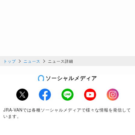
トップ
ニュース
ニュース詳細
ソーシャルメディア
Twitter
Facebook
LINE
Youtube
Instagram
JRA-VANでは各種ソーシャルメディアで様々な情報を発信して
います。