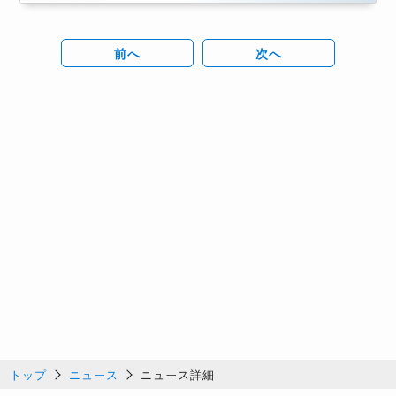
前へ
次へ
トップ
ニュース
ニュース詳細