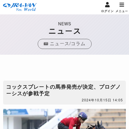
ログイン
メニュー
NEWS
ニュース
ニュース/コラム
コックスプレートの馬券発売が決定、プログノ
ーシスが参戦予定
2024年10月15日 14:05