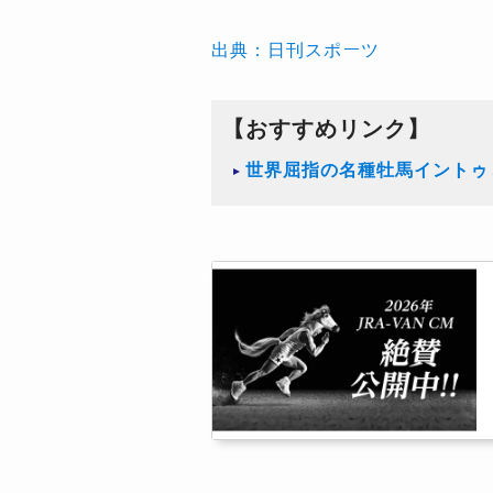
出典：日刊スポーツ
【おすすめリンク】
世界屈指の名種牡馬イントゥ