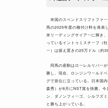
米国のスペンドスリフトファー
馬の2025年度の種付け料を発表
米リーディングサイアーに輝き、
っているイントゥミスチーフ（牡
ー）は据え置きの25万ドル（約3
同馬の産駒はローレルリバーが
勝し、現在、ロンジンワールドベ
グで首位に立っている。日本国内
森秀）が8月にNST賞を快勝。
ン、ダノンフィーゴ、シルフズミ
と勝ち上がっている。