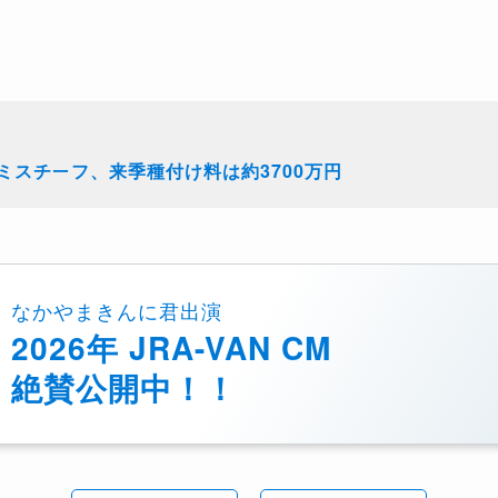
ミスチーフ、来季種付け料は約3700万円
なかやまきんに君出演
2026年 JRA-VAN CM
絶賛公開中！！