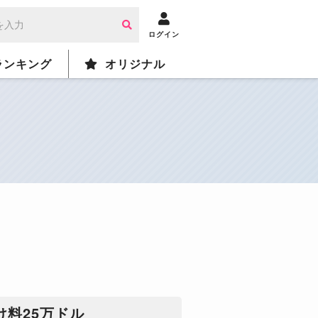
ログイン
ランキング
オリジナル
料25万ドル