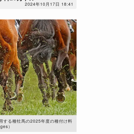
2024年10月17日 18:41
する種牡馬の2025年度の種付け料
ages）