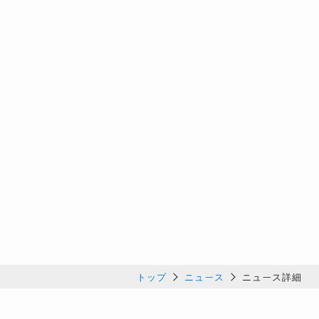
トップ
ニュース
ニュース詳細