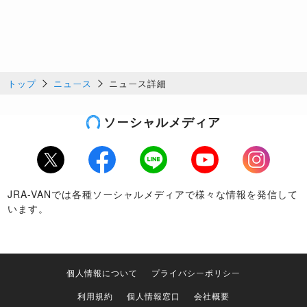
トップ
ニュース
ニュース詳細
ソーシャルメディア
Twitter
Facebook
LINE
Youtube
Instagram
JRA-VANでは各種ソーシャルメディアで様々な情報を発信して
います。
個人情報について
プライバシーポリシー
利用規約
個人情報窓口
会社概要