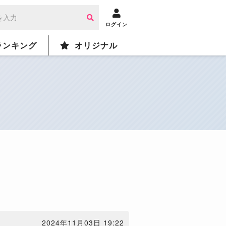
ログイン
ランキング
オリジナル
2024年11月03日 19:22