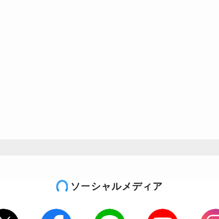
ソーシャルメディア