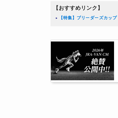
【おすすめリンク】
【特集】ブリーダーズカップ（