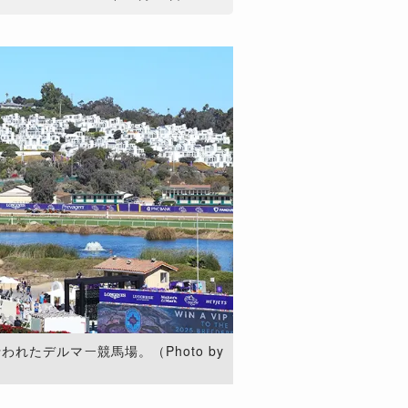
われたデルマー競馬場。（Photo by