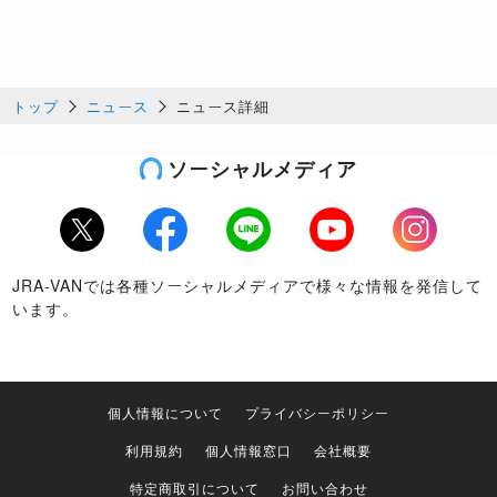
トップ
ニュース
ニュース詳細
ソーシャルメディア
Twitter
Facebook
LINE
Youtube
Instagram
JRA-VANでは各種ソーシャルメディアで様々な情報を発信して
います。
個人情報について
プライバシーポリシー
利用規約
個人情報窓口
会社概要
特定商取引について
お問い合わせ