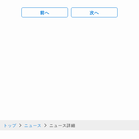
前へ
次へ
トップ
ニュース
ニュース詳細