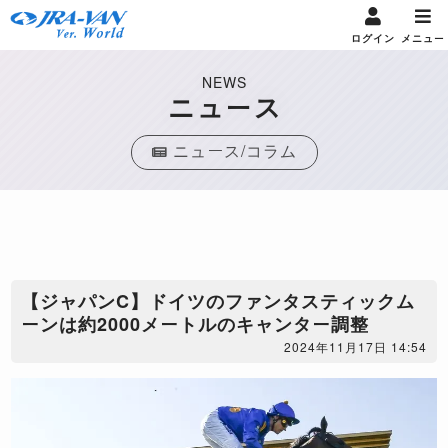
ログイン
メニュー
NEWS
ニュース
ニュース/コラム
【ジャパンC】ドイツのファンタスティックム
ーンは約2000メートルのキャンター調整
2024年11月17日 14:54