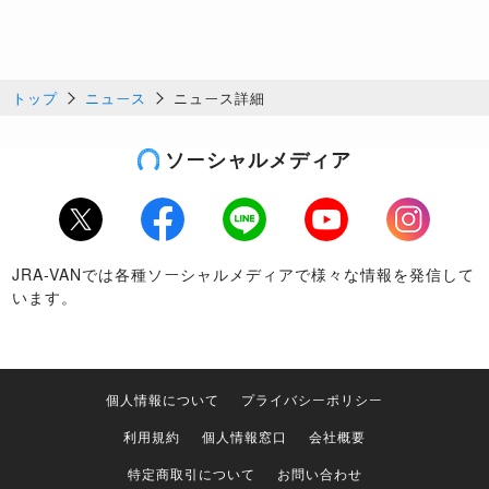
トップ
ニュース
ニュース詳細
ソーシャルメディア
Twitter
Facebook
LINE
Youtube
Instagram
JRA-VANでは各種ソーシャルメディアで様々な情報を発信して
います。
個人情報について
プライバシーポリシー
利用規約
個人情報窓口
会社概要
特定商取引について
お問い合わせ