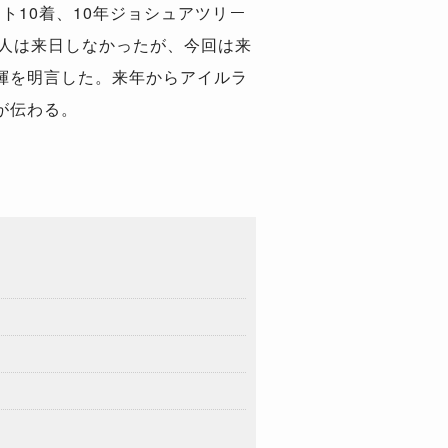
ト10着、10年ジョシュアツリー
で本人は来日しなかったが、今回は来
揮を明言した。来年からアイルラ
が伝わる。