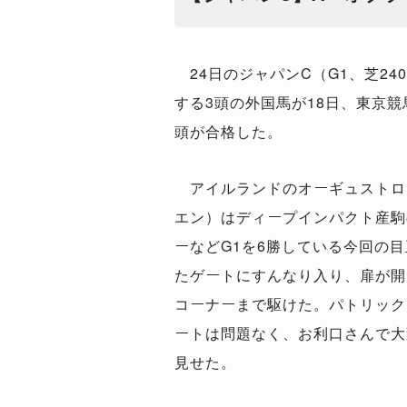
24日のジャパンC（G1、芝24
する3頭の外国馬が18日、東京
頭が合格した。
アイルランドのオーギュストロ
エン）はディープインパクト産駒
ーなどG1を6勝している今回の
たゲートにすんなり入り、扉が開
コーナーまで駆けた。パトリック
ートは問題なく、お利口さんで大
見せた。