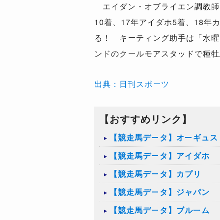
エイダン・オブライエン調教師は
10着、17年アイダホ5着、18
る！ キーティング助手は「水曜
ンドのクールモアスタッドで種牡
出典：日刊スポーツ
【おすすめリンク】
【競走馬データ】オーギュス
【競走馬データ】アイダホ
【競走馬データ】カプリ
【競走馬データ】ジャパン
【競走馬データ】ブルーム