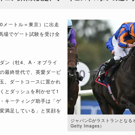
00メートル＝東京）に出走
競馬場でゲート試験を受け全
ダン（牡4、A・オブライ
の最終世代で、英愛ダービ
目玉。ダートコースに置かれ
くとダッシュを利かせて1
・キーティング助手は「ゲ
変満足している」と笑顔を
ジャパンCがラストランとなるオー
Getty Images）