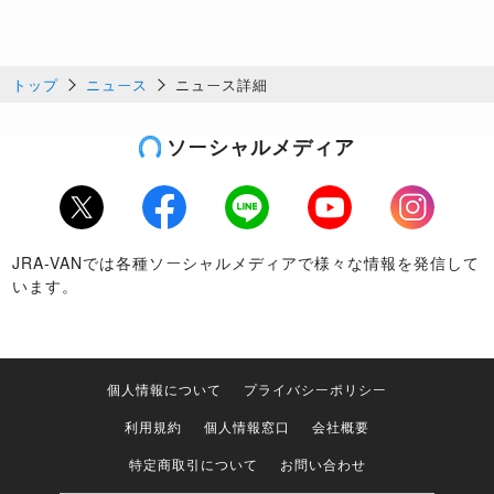
トップ
ニュース
ニュース詳細
ソーシャルメディア
Twitter
Facebook
LINE
Youtube
Instagram
JRA-VANでは各種ソーシャルメディアで様々な情報を発信して
います。
個人情報について
プライバシーポリシー
利用規約
個人情報窓口
会社概要
特定商取引について
お問い合わせ