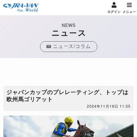
ログイン
メニュー
NEWS
ニュース
ニュース/コラム
​ジャパンカップのプレレーティング、トップは
欧州馬ゴリアット
2024年11月19日 11:35