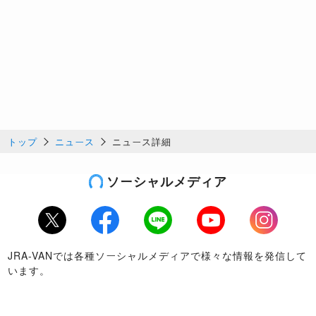
トップ
ニュース
ニュース詳細
ソーシャルメディア
Twitter
Facebook
LINE
Youtube
Instagram
JRA-VANでは各種ソーシャルメディアで様々な情報を発信して
います。