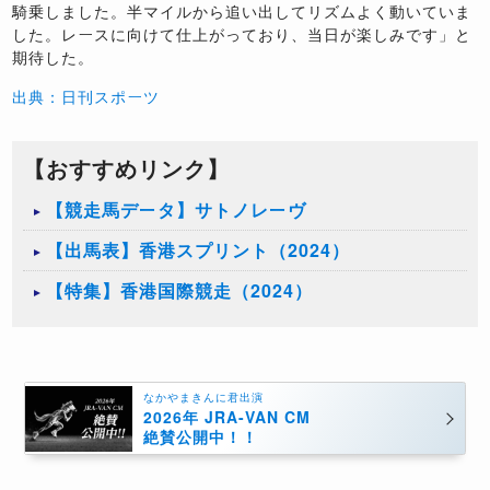
騎乗しました。半マイルから追い出してリズムよく動いていま
した。レースに向けて仕上がっており、当日が楽しみです」と
期待した。
出典：日刊スポーツ
【おすすめリンク】
【競走馬データ】サトノレーヴ
【出馬表】香港スプリント（2024）
【特集】香港国際競走（2024）
なかやまきんに君出演
2026年 JRA-VAN CM
絶賛公開中！！