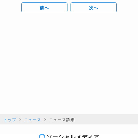
前へ
次へ
トップ
ニュース
ニュース詳細
ソーシャルメディア