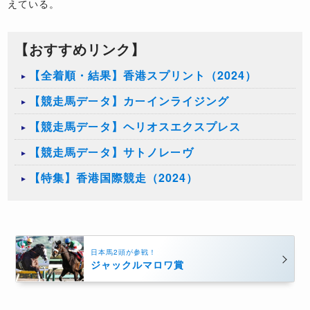
えている。
【おすすめリンク】
【全着順・結果】香港スプリント（2024）
【競走馬データ】カーインライジング
【競走馬データ】ヘリオスエクスプレス
【競走馬データ】サトノレーヴ
【特集】香港国際競走（2024）
日本馬2頭が参戦！
ジャックルマロワ賞