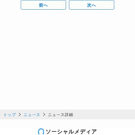
前へ
次へ
トップ
ニュース
ニュース詳細
ソーシャルメディア