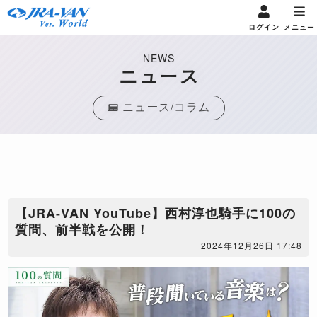
ログイン
メニュー
NEWS
ニュース
ニュース/コラム
【JRA-VAN YouTube】西村淳也騎手に100の
質問、前半戦を公開！
2024年12月26日 17:48