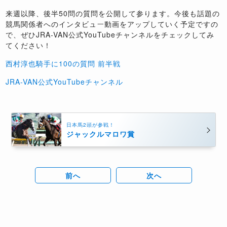
来週以降、後半50問の質問を公開して参ります。今後も話題の
競馬関係者へのインタビュー動画をアップしていく予定ですの
で、ぜひJRA-VAN公式YouTubeチャンネルをチェックしてみ
てください！
西村淳也騎手に100の質問 前半戦
JRA-VAN公式YouTubeチャンネル
日本馬2頭が参戦！
ジャックルマロワ賞
前へ
次へ