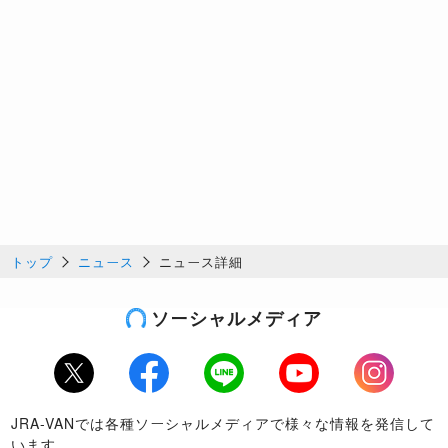
トップ
ニュース
ニュース詳細
ソーシャルメディア
Twitter
Facebook
LINE
Youtube
Instagram
JRA-VANでは各種ソーシャルメディアで様々な情報を発信して
います。