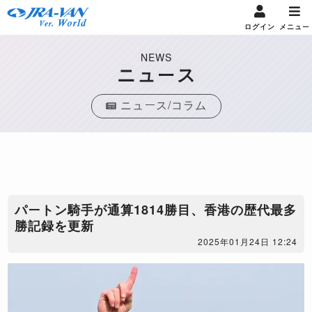
ログイン
メニュー
NEWS
ニュース
ニュース/コラム
パートン騎手が通算1814勝目、香港の歴代最多
勝記録を更新
2025年01月24日 12:24