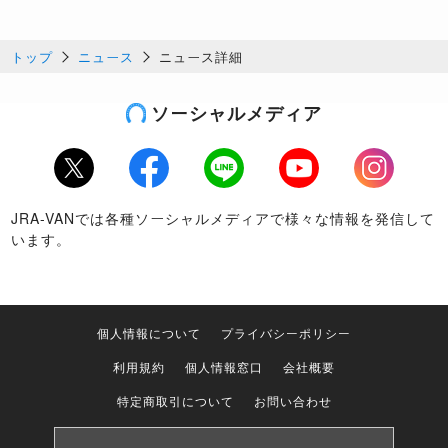
トップ
ニュース
ニュース詳細
ソーシャルメディア
Twitter
Facebook
LINE
Youtube
Instagram
JRA-VANでは各種ソーシャルメディアで様々な情報を発信して
います。
個人情報について
プライバシーポリシー
利用規約
個人情報窓口
会社概要
特定商取引について
お問い合わせ