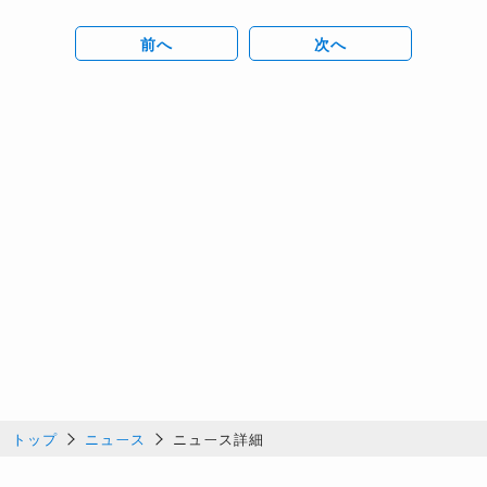
前へ
次へ
トップ
ニュース
ニュース詳細