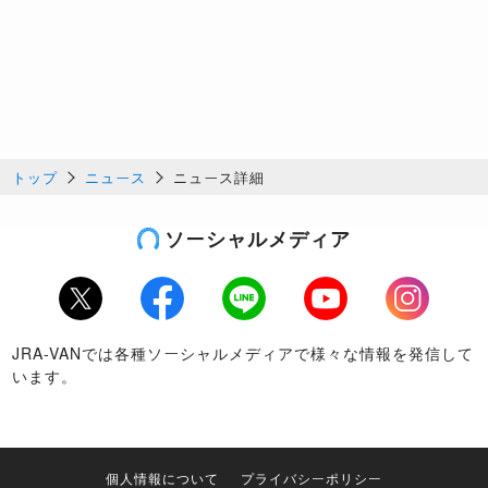
トップ
ニュース
ニュース詳細
ソーシャルメディア
Twitter
Facebook
LINE
Youtube
Instagram
JRA-VANでは各種ソーシャルメディアで様々な情報を発信して
います。
個人情報について
プライバシーポリシー