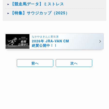
【競走馬データ】ミストレス
【特集】サウジカップ（2025）
なかやまきんに君出演
2026年 JRA-VAN CM
絶賛公開中！！
前へ
次へ