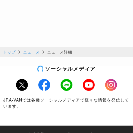
トップ
ニュース
ニュース詳細
ソーシャルメディア
Twitter
Facebook
LINE
Youtube
Instagram
JRA-VANでは各種ソーシャルメディアで様々な情報を発信して
います。