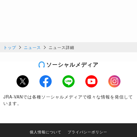
トップ
ニュース
ニュース詳細
ソーシャルメディア
Twitter
Facebook
LINE
Youtube
Instagram
JRA-VANでは各種ソーシャルメディアで様々な情報を発信して
います。
個人情報について
プライバシーポリシー