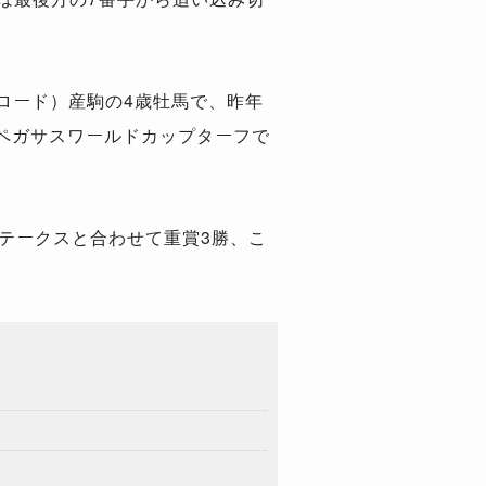
ロード）産駒の4歳牡馬で、昨年
1ペガサスワールドカップターフで
テークスと合わせて重賞3勝、こ