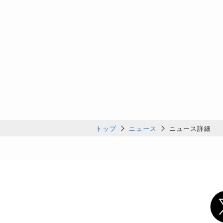
トップ
ニュース
ニュース詳細