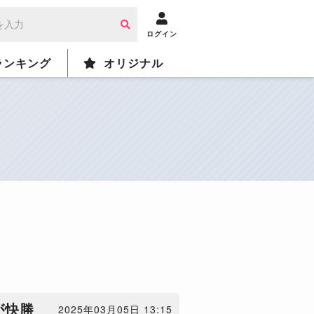
ログイン
ランキング
オリジナル
が快勝
2025年03月05日 13:15