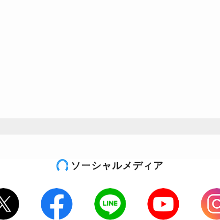
ソーシャルメディア