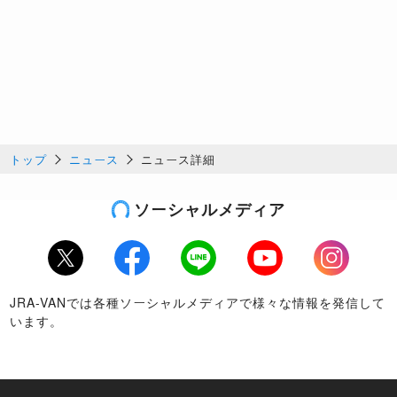
トップ
ニュース
ニュース詳細
ソーシャルメディア
Twitter
Facebook
LINE
Youtube
Instagram
JRA-VANでは各種ソーシャルメディアで様々な情報を発信して
います。