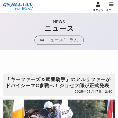
ログイン
メニュー
NEWS
ニュース
ニュース/コラム
「キーファーズ＆武豊騎手」のアルリファーが
ドバイシーマC参戦へ！ジョセフ師が正式発表
2025年03月17日 12:40